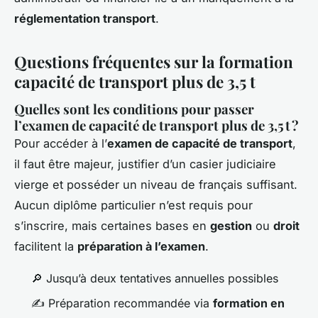
réglementation transport
.
Questions fréquentes sur la formation
capacité de transport plus de 3,5 t
Quelles sont les conditions pour passer
l’examen de capacité de transport plus de 3,5 t ?
Pour accéder à l’
examen de capacité de transport
,
il faut être majeur, justifier d’un casier judiciaire
vierge et posséder un niveau de français suffisant.
Aucun diplôme particulier n’est requis pour
s’inscrire, mais certaines bases en
gestion
ou
droit
facilitent la
préparation à l’examen
.
🔎 Jusqu’à deux tentatives annuelles possibles
✍️ Préparation recommandée via
formation en