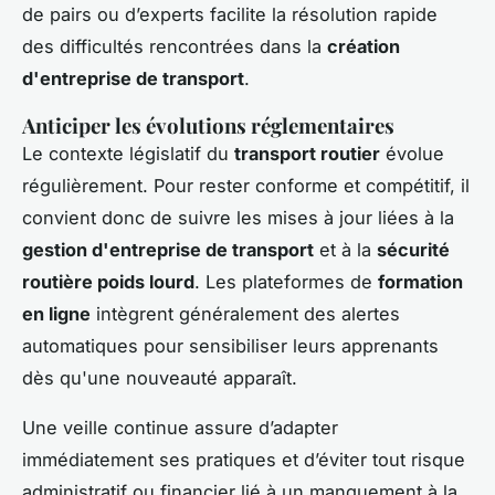
de pairs ou d’experts facilite la résolution rapide
des difficultés rencontrées dans la
création
d'entreprise de transport
.
Anticiper les évolutions réglementaires
Le contexte législatif du
transport routier
évolue
régulièrement. Pour rester conforme et compétitif, il
convient donc de suivre les mises à jour liées à la
gestion d'entreprise de transport
et à la
sécurité
routière poids lourd
. Les plateformes de
formation
en ligne
intègrent généralement des alertes
automatiques pour sensibiliser leurs apprenants
dès qu'une nouveauté apparaît.
Une veille continue assure d’adapter
immédiatement ses pratiques et d’éviter tout risque
administratif ou financier lié à un manquement à la