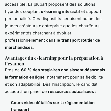
accessible. La plupart proposent des solutions
hybrides couplant
e-learning interactif
et support
personnalisé. Ces dispositifs séduisent autant les
jeunes créateurs d’entreprise que les chauffeurs
expérimentés cherchant à évoluer
professionnellement dans le
transport routier de
marchandises
.
Avantages du e-learning pour la préparation à
l’examen
Près de
60 % des stagiaires choisissent désormais
la formation en ligne
, notamment pour sa flexibilité
et son adaptabilité. Dès l’inscription, le candidat
accède à un panel de
ressources actualisées
:
Cours vidéo détaillés sur la réglementation
transport