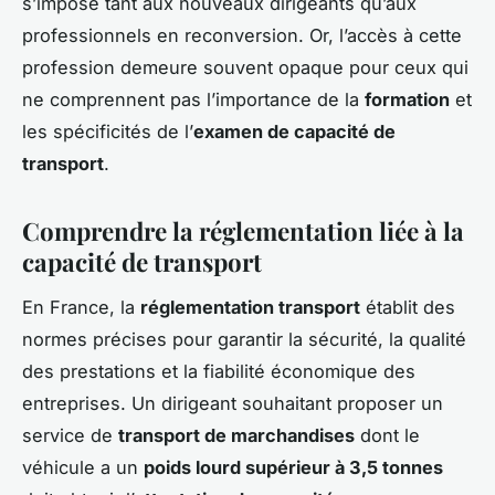
s’impose tant aux nouveaux dirigeants qu’aux
professionnels en reconversion. Or, l’accès à cette
profession demeure souvent opaque pour ceux qui
ne comprennent pas l’importance de la
formation
et
les spécificités de l’
examen de capacité de
transport
.
Comprendre la réglementation liée à la
capacité de transport
En France, la
réglementation transport
établit des
normes précises pour garantir la sécurité, la qualité
des prestations et la fiabilité économique des
entreprises. Un dirigeant souhaitant proposer un
service de
transport de marchandises
dont le
véhicule a un
poids lourd supérieur à 3,5 tonnes