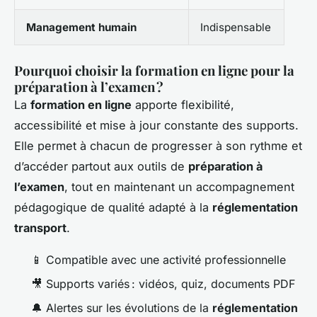
Management humain
Indispensable
Pourquoi choisir la formation en ligne pour la
préparation à l’examen ?
La
formation en ligne
apporte flexibilité,
accessibilité et mise à jour constante des supports.
Elle permet à chacun de progresser à son rythme et
d’accéder partout aux outils de
préparation à
l’examen
, tout en maintenant un accompagnement
pédagogique de qualité adapté à la
réglementation
transport
.
📱 Compatible avec une activité professionnelle
🎥 Supports variés : vidéos, quiz, documents PDF
🔔 Alertes sur les évolutions de la
réglementation