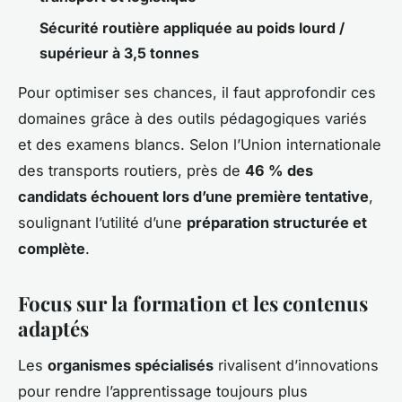
Sécurité routière appliquée au poids lourd /
supérieur à 3,5 tonnes
Pour optimiser ses chances, il faut approfondir ces
domaines grâce à des outils pédagogiques variés
et des examens blancs. Selon l’Union internationale
des transports routiers, près de
46 % des
candidats échouent lors d’une première tentative
,
soulignant l’utilité d’une
préparation structurée et
complète
.
Focus sur la formation et les contenus
adaptés
Les
organismes spécialisés
rivalisent d’innovations
pour rendre l’apprentissage toujours plus