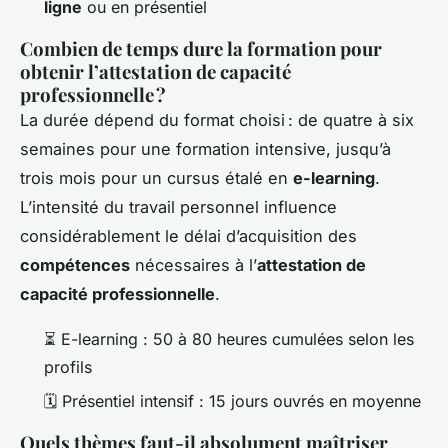
ligne
ou en présentiel
Combien de temps dure la formation pour
obtenir l’attestation de capacité
professionnelle ?
La durée dépend du format choisi : de quatre à six
semaines pour une formation intensive, jusqu’à
trois mois pour un cursus étalé en
e-learning
.
L’intensité du travail personnel influence
considérablement le délai d’acquisition des
compétences
nécessaires à l’
attestation de
capacité professionnelle
.
⏳ E-learning : 50 à 80 heures cumulées selon les
profils
🗓️ Présentiel intensif : 15 jours ouvrés en moyenne
Quels thèmes faut-il absolument maîtriser