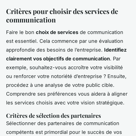
Critères pour choisir des services de
communication
Faire le bon
choix de services
de communication
est essentiel. Cela commence par une évaluation
approfondie des besoins de l’entreprise.
Identifiez
clairement vos objectifs de communication
. Par
exemple, souhaitez-vous accroître votre visibilité
ou renforcer votre notoriété d’entreprise ? Ensuite,
procédez à une analyse de votre public cible.
Comprendre ses préférences vous aidera à aligner
les services choisis avec votre vision stratégique.
Critères de sélection des partenaires
Sélectionner des partenaires de communication
compétents est primordial pour le succès de vos