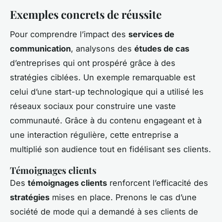
Exemples concrets de réussite
Pour comprendre l’impact des
services de
communication
, analysons des
études de cas
d’entreprises qui ont prospéré grâce à des
stratégies ciblées. Un exemple remarquable est
celui d’une start-up technologique qui a utilisé les
réseaux sociaux pour construire une vaste
communauté. Grâce à du contenu engageant et à
une interaction régulière, cette entreprise a
multiplié son audience tout en fidélisant ses clients.
Témoignages clients
Des
témoignages clients
renforcent l’efficacité des
stratégies
mises en place. Prenons le cas d’une
société de mode qui a demandé à ses clients de