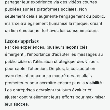
partager leur expérience via des vidéos courtes
publiées sur les plateformes sociales. Non
seulement cela a augmenté l’engagement du public,
mais cela a également humanisé la marque, créant
un lien émotionnel fort avec les consommateurs.
Leçons apprises
Par ces expériences, plusieurs
leçons
clés
émergent : l’importance d’adapter les messages au
public cible et l’utilisation stratégique des visuels
pour capter l’attention. De plus, la collaboration
avec des influenceurs a montré des résultats
prometteurs pour accroître encore plus la
visibilité
.
Les entreprises devraient toujours évaluer et
ajuster continuellement leurs efforts pour maximiser
leur
succès
.