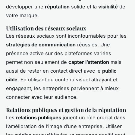
développer une
réputation
solide et la
visibilité
de
votre marque.
Utilisation des réseaux sociaux
Les réseaux sociaux sont incontournables pour les
stratégies de communication
réussies. Une
présence active sur des plateformes variées
permet non seulement de
capter l’attention
mais
aussi de rester en contact direct avec le
public
cible
. En utilisant du contenu visuel attrayant et
engageant, les entreprises parviennent à mieux
connecter avec leur audience.
Relations publiques et gestion de la réputation
Les
relations publiques
jouent un rôle crucial dans
l’amélioration de l’image d’une entreprise. Utiliser
les médias pour véhiculer un message positif peut