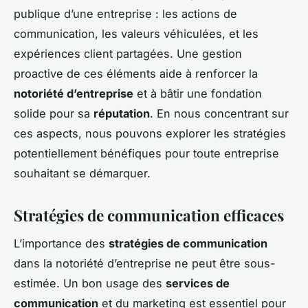
publique d’une entreprise : les actions de
communication, les valeurs véhiculées, et les
expériences client partagées. Une gestion
proactive de ces éléments aide à renforcer la
notoriété d’entreprise
et à bâtir une fondation
solide pour sa
réputation
. En nous concentrant sur
ces aspects, nous pouvons explorer les stratégies
potentiellement bénéfiques pour toute entreprise
souhaitant se démarquer.
Stratégies de communication efficaces
L’importance des
stratégies de communication
dans la notoriété d’entreprise ne peut être sous-
estimée. Un bon usage des
services de
communication
et du marketing est essentiel pour