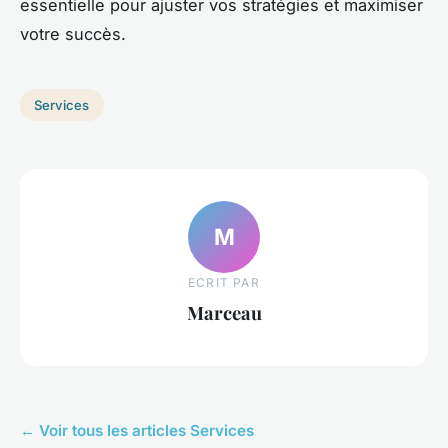
essentielle pour ajuster vos stratégies et maximiser
votre succès.
Services
M
ECRIT PAR
Marceau
← Voir tous les articles Services