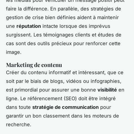
faire la différence. En parallèle, des stratégies de
gestion de crise bien définies aident à maintenir
une
réputation
intacte lorsque des imprévus
surgissent. Les témoignages clients et études de
cas sont des outils précieux pour renforcer cette
image.
Marketing de contenu
Créer du contenu informatif et intéressant, que ce
soit par le biais de blogs, vidéos ou infographies,
est primordial pour assurer une bonne
visibilité
en
ligne. Le référencement (SEO) doit être intégré
dans toute
stratégie de communication
pour
garantir un bon classement dans les moteurs de
recherche.