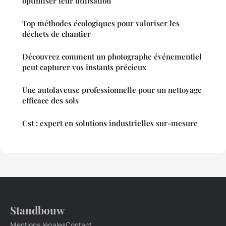
optimiser leur utilisation
Top méthodes écologiques pour valoriser les
déchets de chantier
Découvrez comment un photographe événementiel
peut capturer vos instants précieux
Une autolaveuse professionnelle pour un nettoyage
efficace des sols
Cst : expert en solutions industrielles sur-mesure
Standbouw
Mentions légales
Contact