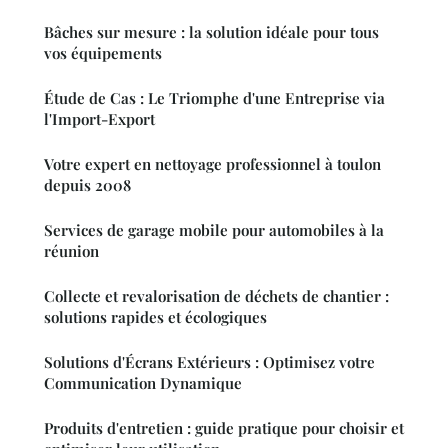
Bâches sur mesure : la solution idéale pour tous
vos équipements
Étude de Cas : Le Triomphe d'une Entreprise via
l'Import-Export
Votre expert en nettoyage professionnel à toulon
depuis 2008
Services de garage mobile pour automobiles à la
réunion
Collecte et revalorisation de déchets de chantier :
solutions rapides et écologiques
Solutions d'Écrans Extérieurs : Optimisez votre
Communication Dynamique
Produits d'entretien : guide pratique pour choisir et