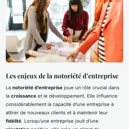
Les enjeux de la notoriété d’entreprise
La
notoriété d’entreprise
joue un rôle crucial dans
la
croissance
et le développement. Elle influence
considérablement la capacité d’une entreprise à
attirer de nouveaux clients et à maintenir leur
fidélité
. Lorsqu’une entreprise jouit d’une