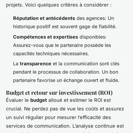
projets. Voici quelques critères à considérer :
Réputation et antécédents
des agences: Un
historique positif est souvent gage de fiabilité.
Compétences et expertises
disponibles:
Assurez-vous que le partenaire possède les
capacités techniques nécessaires.
La
transparence
et la communication sont clés
pendant le processus de collaboration. Un bon
partenaire favorise un échange ouvert et fluide.
Budget et retour sur investissement (ROI)
Évaluer le
budget
alloué et estimer le ROI est
crucial. Ne perdez pas de vue les coûts et assurez
un suivi régulier pour mesurer l’efficacité des
services de communication. L’analyse continue est