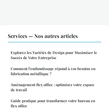
Services — Nos autres articles
Explorez les Variétés de Design pour Maximiser le
Succès de Votre Entreprise
Comment l'emboutissage répond à vos besoins en
fabrication métallique ?
Aménagement flex office : optimisez votre espace
de travail
Guide pratique pour transformer votre bureau en
flex office