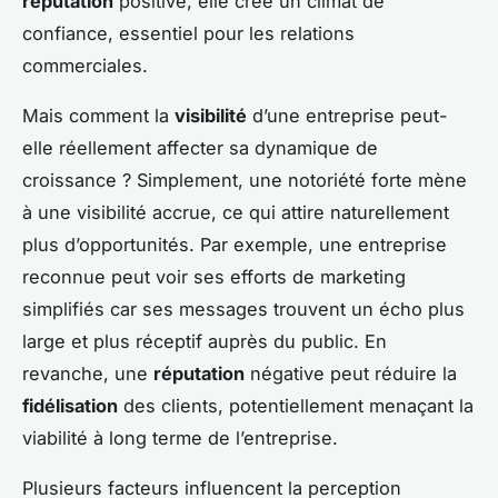
réputation
positive, elle crée un climat de
confiance, essentiel pour les relations
commerciales.
Mais comment la
visibilité
d’une entreprise peut-
elle réellement affecter sa dynamique de
croissance ? Simplement, une notoriété forte mène
à une visibilité accrue, ce qui attire naturellement
plus d’opportunités. Par exemple, une entreprise
reconnue peut voir ses efforts de marketing
simplifiés car ses messages trouvent un écho plus
large et plus réceptif auprès du public. En
revanche, une
réputation
négative peut réduire la
fidélisation
des clients, potentiellement menaçant la
viabilité à long terme de l’entreprise.
Plusieurs facteurs influencent la perception